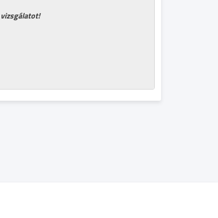
vizsgálatot!