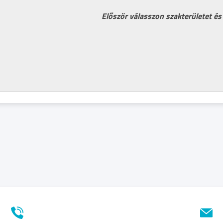
Először válasszon szakterületet és 